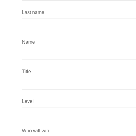
Last name
Name
Title
Level
Who will win