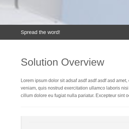
Spread the word!
Solution Overview
Lorem ipsum dolor sit adsaf asdf asdf asdf asd amet, 
veniam, quis nostrud exercitation ullamco laboris nisi
cillum dolore eu fugiat nulla pariatur. Excepteur sint