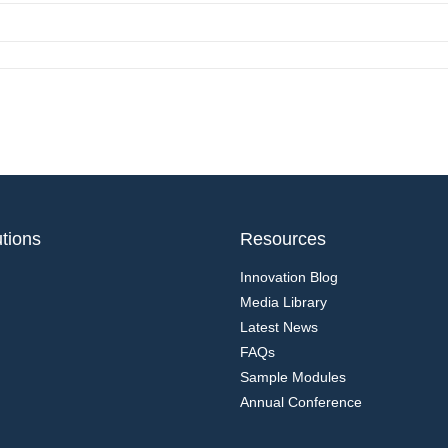
tions
Resources
Innovation Blog
Media Library
Latest News
FAQs
Sample Modules
Annual Conference