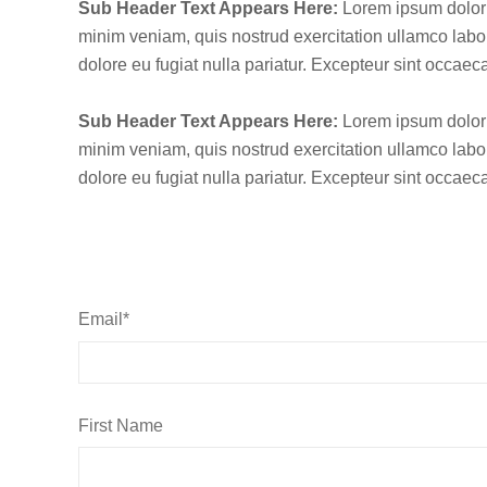
Sub Header Text Appears Here:
Lorem ipsum dolor s
minim veniam, quis nostrud exercitation ullamco labor
dolore eu fugiat nulla pariatur. Excepteur sint occaeca
Sub Header Text Appears Here:
Lorem ipsum dolor s
minim veniam, quis nostrud exercitation ullamco labor
dolore eu fugiat nulla pariatur. Excepteur sint occaeca
Email
*
First Name