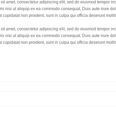
it amet, consectetur adipiscing elit, sed do eiusmod tempor inc
is nisi ut aliquip ex ea commodo consequat. Duis aute irure dolor
t cupidatat non proident, sunt in culpa qui officia deserunt molli
it amet, consectetur adipiscing elit, sed do eiusmod tempor inc
is nisi ut aliquip ex ea commodo consequat. Duis aute irure dolor
t cupidatat non proident, sunt in culpa qui officia deserunt molli