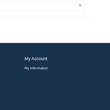
My Account
My Information