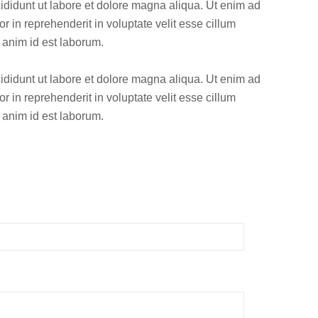
ididunt ut labore et dolore magna aliqua. Ut enim ad
 in reprehenderit in voluptate velit esse cillum
t anim id est laborum.
ididunt ut labore et dolore magna aliqua. Ut enim ad
 in reprehenderit in voluptate velit esse cillum
t anim id est laborum.