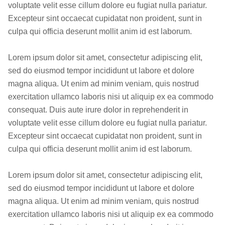
voluptate velit esse cillum dolore eu fugiat nulla pariatur.
Excepteur sint occaecat cupidatat non proident, sunt in
culpa qui officia deserunt mollit anim id est laborum.
Lorem ipsum dolor sit amet, consectetur adipiscing elit,
sed do eiusmod tempor incididunt ut labore et dolore
magna aliqua. Ut enim ad minim veniam, quis nostrud
exercitation ullamco laboris nisi ut aliquip ex ea commodo
consequat. Duis aute irure dolor in reprehenderit in
voluptate velit esse cillum dolore eu fugiat nulla pariatur.
Excepteur sint occaecat cupidatat non proident, sunt in
culpa qui officia deserunt mollit anim id est laborum.
Lorem ipsum dolor sit amet, consectetur adipiscing elit,
sed do eiusmod tempor incididunt ut labore et dolore
magna aliqua. Ut enim ad minim veniam, quis nostrud
exercitation ullamco laboris nisi ut aliquip ex ea commodo