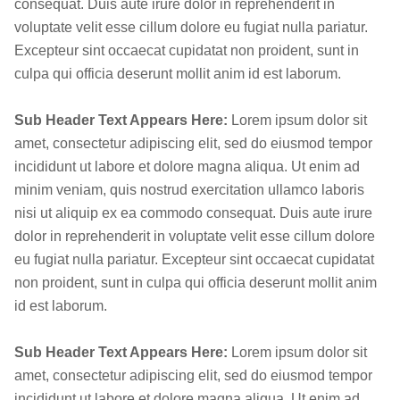
consequat. Duis aute irure dolor in reprehenderit in
voluptate velit esse cillum dolore eu fugiat nulla pariatur.
Excepteur sint occaecat cupidatat non proident, sunt in
culpa qui officia deserunt mollit anim id est laborum.
Sub Header Text Appears Here:
Lorem ipsum dolor sit
amet, consectetur adipiscing elit, sed do eiusmod tempor
incididunt ut labore et dolore magna aliqua. Ut enim ad
minim veniam, quis nostrud exercitation ullamco laboris
nisi ut aliquip ex ea commodo consequat. Duis aute irure
dolor in reprehenderit in voluptate velit esse cillum dolore
eu fugiat nulla pariatur. Excepteur sint occaecat cupidatat
non proident, sunt in culpa qui officia deserunt mollit anim
id est laborum.
Sub Header Text Appears Here:
Lorem ipsum dolor sit
amet, consectetur adipiscing elit, sed do eiusmod tempor
incididunt ut labore et dolore magna aliqua. Ut enim ad