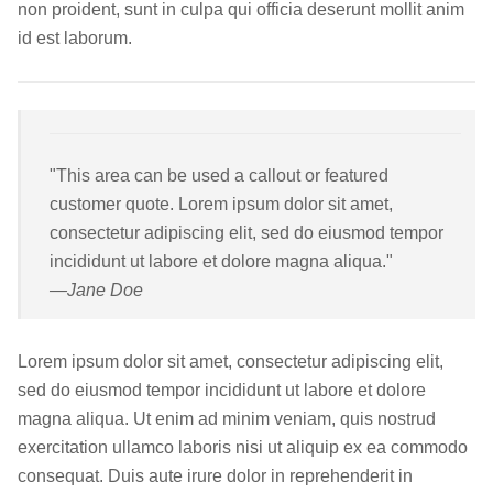
non proident, sunt in culpa qui officia deserunt mollit anim
id est laborum.
"This area can be used a callout or featured
customer quote. Lorem ipsum dolor sit amet,
consectetur adipiscing elit, sed do eiusmod tempor
incididunt ut labore et dolore magna aliqua."
Jane Doe
Lorem ipsum dolor sit amet, consectetur adipiscing elit,
sed do eiusmod tempor incididunt ut labore et dolore
magna aliqua. Ut enim ad minim veniam, quis nostrud
exercitation ullamco laboris nisi ut aliquip ex ea commodo
consequat. Duis aute irure dolor in reprehenderit in