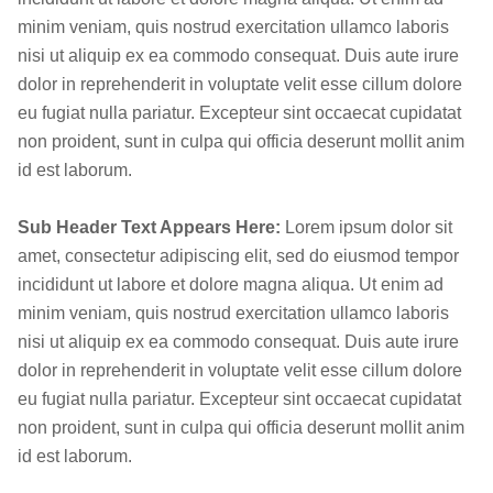
minim veniam, quis nostrud exercitation ullamco laboris
nisi ut aliquip ex ea commodo consequat. Duis aute irure
dolor in reprehenderit in voluptate velit esse cillum dolore
eu fugiat nulla pariatur. Excepteur sint occaecat cupidatat
non proident, sunt in culpa qui officia deserunt mollit anim
id est laborum.
Sub Header Text Appears Here:
Lorem ipsum dolor sit
amet, consectetur adipiscing elit, sed do eiusmod tempor
incididunt ut labore et dolore magna aliqua. Ut enim ad
minim veniam, quis nostrud exercitation ullamco laboris
nisi ut aliquip ex ea commodo consequat. Duis aute irure
dolor in reprehenderit in voluptate velit esse cillum dolore
eu fugiat nulla pariatur. Excepteur sint occaecat cupidatat
non proident, sunt in culpa qui officia deserunt mollit anim
id est laborum.