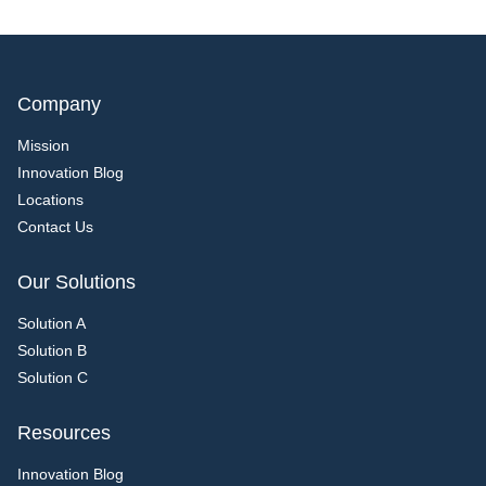
Company
Mission
Innovation Blog
Locations
Contact Us
Our Solutions
Solution A
Solution B
Solution C
Resources
Innovation Blog