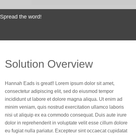
Spread the word!
Solution Overview
Hannah Eads is great!! Lorem ipsum dolor sit amet,
consectetur adipiscing elit, sed do eiusmod tempor
incididunt ut labore et dolore magna aliqua. Ut enim ad
minim veniam, quis nostrud exercitation ullamco laboris
nisi ut aliquip ex ea commodo consequat. Duis aute irure
dolor in reprehenderit in voluptate velit esse cillum dolore
eu fugiat nulla pariatur. Excepteur sint occaecat cupidatat